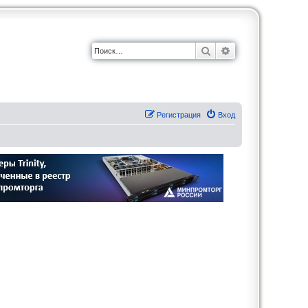
Поиск
Расширенный по
Регистрация
Вход