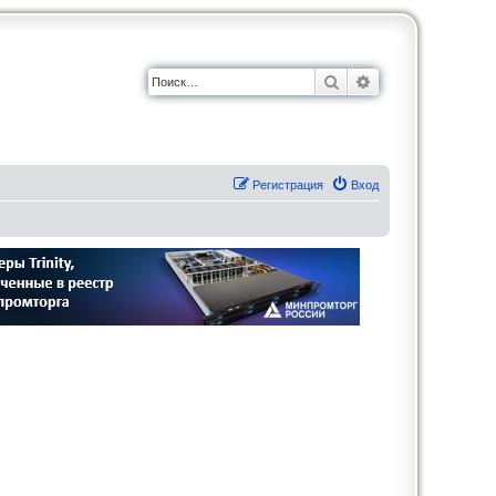
Поиск
Расширенный по
Регистрация
Вход