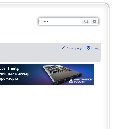
Поиск
Расширенный по
Регистрация
Вход