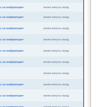
ас на конференции»
менее минуты назад
ас на конференции»
менее минуты назад
ас на конференции»
менее минуты назад
ас на конференции»
менее минуты назад
ас на конференции»
менее минуты назад
ас на конференции»
менее минуты назад
менее минуты назад
ас на конференции»
менее минуты назад
ас на конференции»
менее минуты назад
ас на конференции»
менее минуты назад