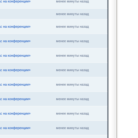
ас на конференции»
менее минуты назад
менее минуты назад
ас на конференции»
менее минуты назад
ас на конференции»
менее минуты назад
ас на конференции»
менее минуты назад
ас на конференции»
менее минуты назад
ас на конференции»
менее минуты назад
ас на конференции»
менее минуты назад
ас на конференции»
менее минуты назад
ас на конференции»
менее минуты назад