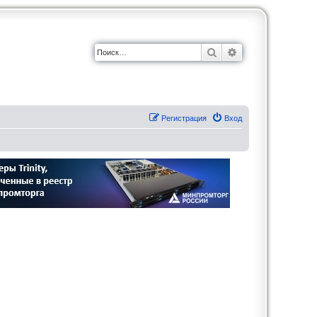
Поиск
Расширенный по
Регистрация
Вход