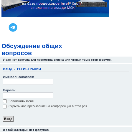
Обсуждение общих
вопросов
У вас нет доступа для просмотра списка или чтения тем в этом форуме.
ВХОД
•
РЕГИСТРАЦИЯ
Имя пользователя:
Пароль:
Запомнить меня
Скрыть моё пребывание на конференции в этот раз
В этой категории нет форумов.