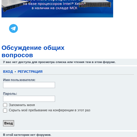
Обсуждение общих
вопросов
У вас нет доступа для просмотра списка или чтения тем в этом форуме.
ВХОД
•
РЕГИСТРАЦИЯ
Имя пользователя:
Пароль:
Запомнить меня
Скрыть моё пребывание на конференции в этот раз
В этой категории нет форумов.