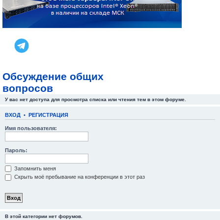
Обсуждение общих
вопросов
У вас нет доступа для просмотра списка или чтения тем в этом форуме.
ВХОД
•
РЕГИСТРАЦИЯ
Имя пользователя:
Пароль:
Запомнить меня
Скрыть моё пребывание на конференции в этот раз
В этой категории нет форумов.