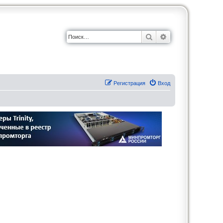
Поиск
Расширенный по
Регистрация
Вход