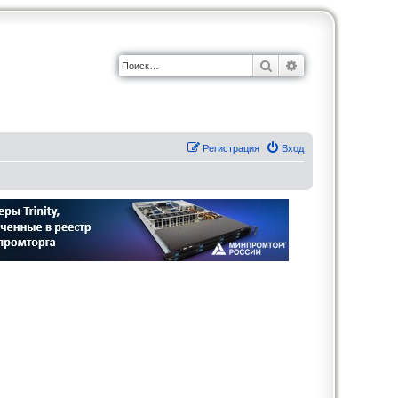
Поиск
Расширенный по
Регистрация
Вход