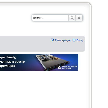
Поиск
Расширенный по
Регистрация
Вход