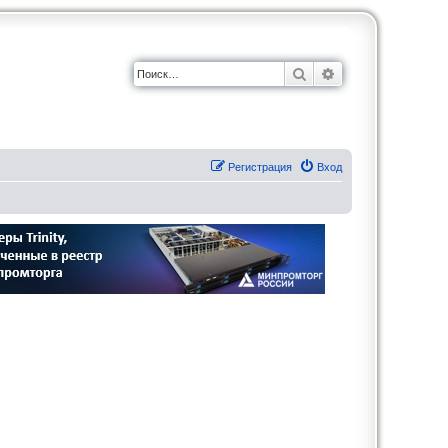
Поиск
Расширенный по
Регистрация
Вход