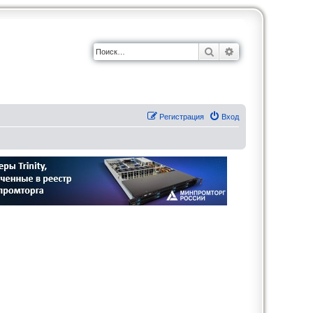
Поиск
Расширенный по
Регистрация
Вход