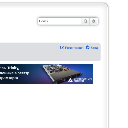
Поиск
Расширенный по
Регистрация
Вход