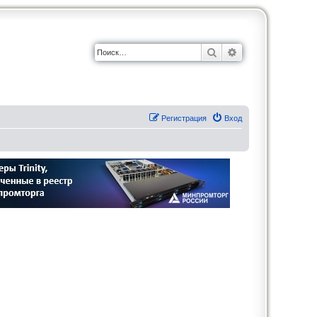
Поиск
Расширенный по
Регистрация
Вход