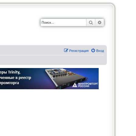
Поиск
Расширенный по
Регистрация
Вход