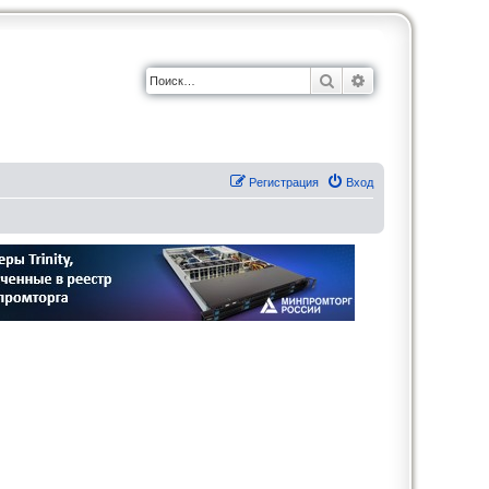
Поиск
Расширенный по
Регистрация
Вход