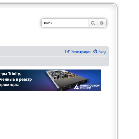
Поиск
Расширенный по
Регистрация
Вход