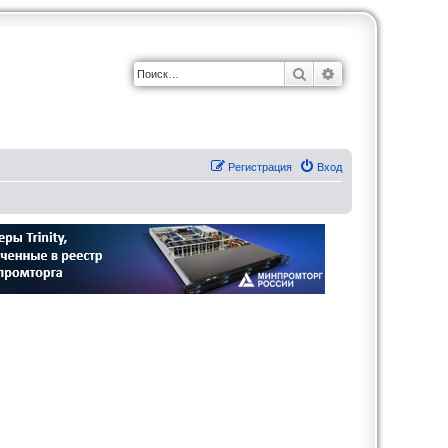
Поиск
Расширенный по
Регистрация
Вход