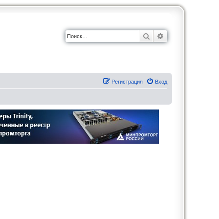
Поиск
Расширенный по
Регистрация
Вход