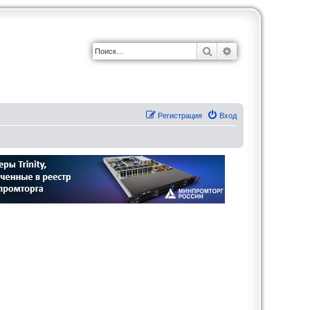
Поиск
Расширенный по
Регистрация
Вход