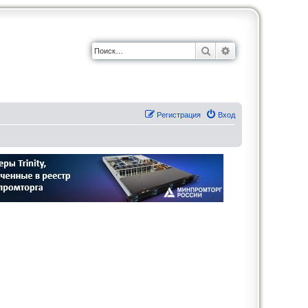
Поиск
Расширенный по
Регистрация
Вход