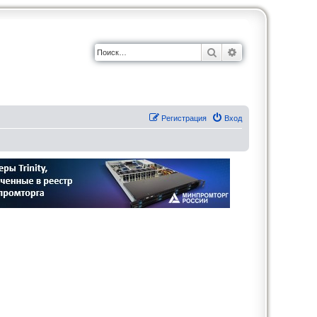
Поиск
Расширенный по
Регистрация
Вход