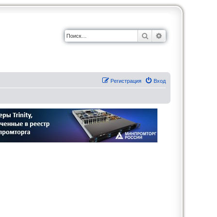
Поиск
Расширенный по
Регистрация
Вход