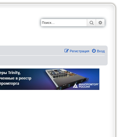
Поиск
Расширенный по
Регистрация
Вход