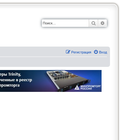
Поиск
Расширенный по
Регистрация
Вход