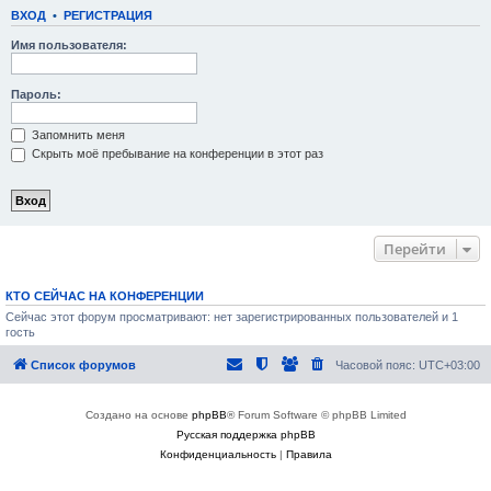
ВХОД
•
РЕГИСТРАЦИЯ
Имя пользователя:
Пароль:
Запомнить меня
Скрыть моё пребывание на конференции в этот раз
Перейти
КТО СЕЙЧАС НА КОНФЕРЕНЦИИ
Сейчас этот форум просматривают: нет зарегистрированных пользователей и 1
гость
Список форумов
Часовой пояс:
UTC+03:00
Создано на основе
phpBB
® Forum Software © phpBB Limited
Русская поддержка phpBB
Конфиденциальность
|
Правила