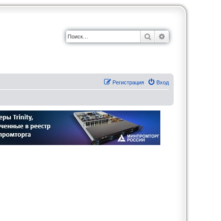
Поиск
Расширенный по
Регистрация
Вход