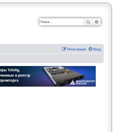
Поиск
Расширенный по
Регистрация
Вход