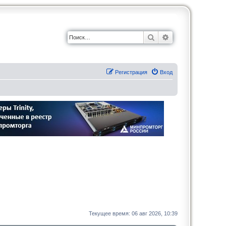
Поиск
Расширенный по
Регистрация
Вход
Текущее время: 06 авг 2026, 10:39